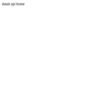
datait api home